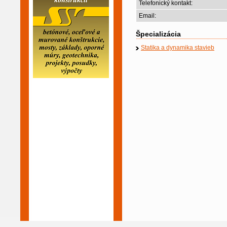
Telefonický kontakt:
Email:
Špecializácia
Statika a dynamika stavieb