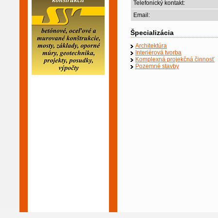
Telefonický kontakt:
Email:
Špecializácia
Architektúra
Interiérová tvorba
Komplexná projekčná činnosť
Pozemné stavby